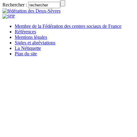
Rechercher :
Membre de la Fédération des centres sociaux de France
Références
Mentions légales
Sigles et abréviations
La Nétiquette
Plan du site